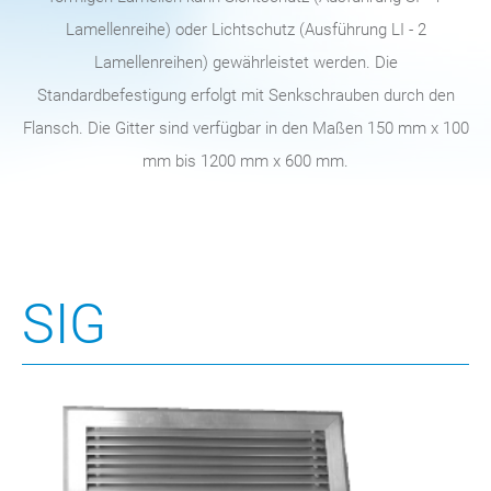
Lamellenreihe) oder Lichtschutz (Ausführung LI - 2
Lamellenreihen) gewährleistet werden. Die
Standardbefestigung erfolgt mit Senkschrauben durch den
Flansch. Die Gitter sind verfügbar in den Maßen 150 mm x 100
mm bis 1200 mm x 600 mm.
SIG