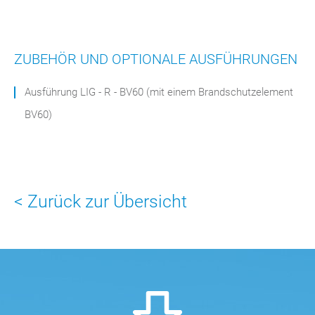
ZUBEHÖR UND OPTIONALE AUSFÜHRUNGEN
Ausführung LIG - R - BV60 (mit einem Brandschutzelement
BV60)
< Zurück zur Übersicht