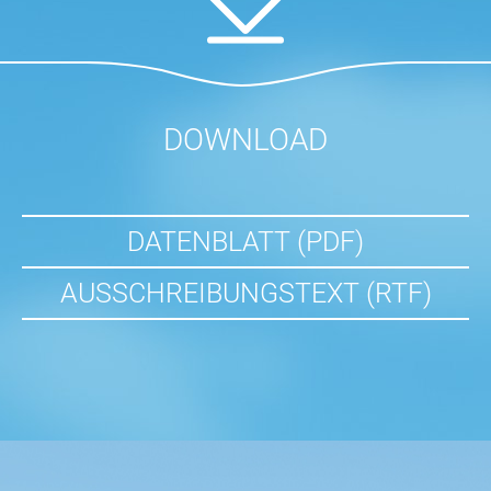
DOWNLOAD
DATENBLATT (PDF)
AUSSCHREIBUNGSTEXT (RTF)