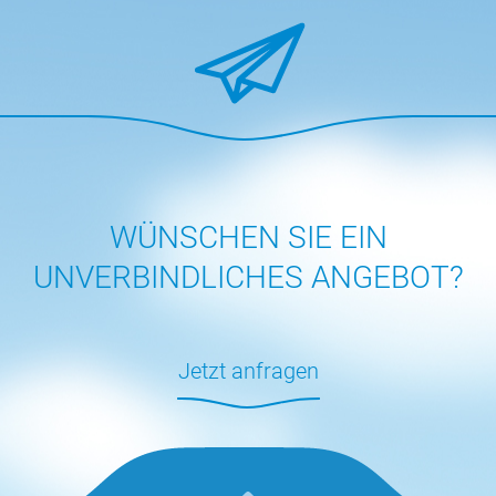
WÜNSCHEN SIE EIN
UNVERBINDLICHES ANGEBOT?
Jetzt anfragen