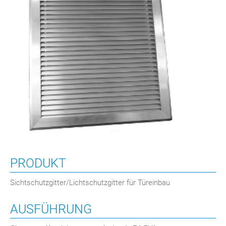
PRODUKT
Sichtschutzgitter/Lichtschutzgitter für Türeinbau
AUSFÜHRUNG