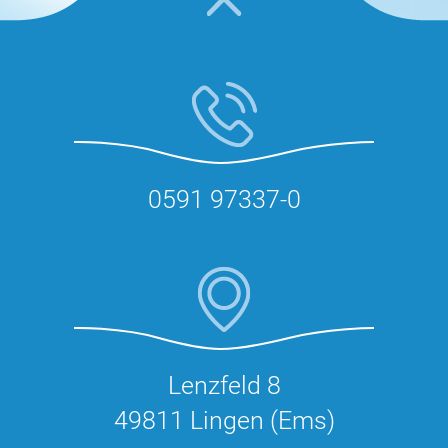
0591 97337-0
Lenzfeld 8
49811 Lingen (Ems)