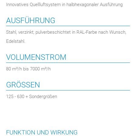
Innovatives Quellluftsystem in halbhexagonaler Ausführung
AUSFÜHRUNG
Stahl, verzinkt; pulverbeschichtet in RAL-Farbe nach Wunsch,
Edelstahl.
VOLUMENSTROM
80 m³/h bis 7000 m³/h
GRÖSSEN
125 - 630 + Sondergrößen
FUNKTION UND WIRKUNG