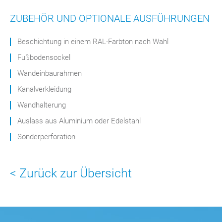
ZUBEHÖR UND OPTIONALE AUSFÜHRUNGEN
Beschichtung in einem RAL-Farbton nach Wahl
Fußbodensockel
Wandeinbaurahmen
Kanalverkleidung
Wandhalterung
Auslass aus Aluminium oder Edelstahl
Sonderperforation
< Zurück zur Übersicht