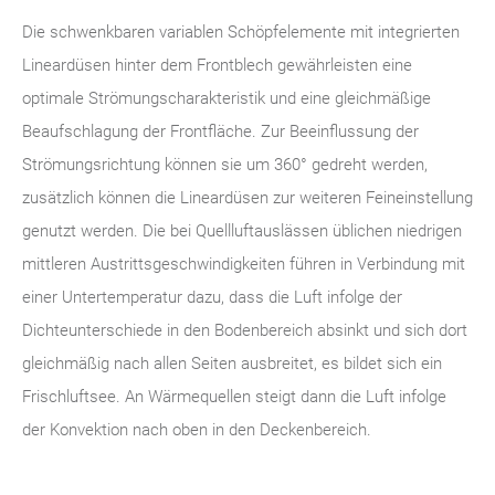
Die schwenkbaren variablen Schöpfelemente mit integrierten
Lineardüsen hinter dem Frontblech gewährleisten eine
optimale Strömungscharakteristik und eine gleichmäßige
Beaufschlagung der Frontfläche. Zur Beeinflussung der
Strömungsrichtung können sie um 360° gedreht werden,
zusätzlich können die Lineardüsen zur weiteren Feineinstellung
genutzt werden. Die bei Quellluftauslässen üblichen niedrigen
mittleren Austrittsgeschwindigkeiten führen in Verbindung mit
einer Untertemperatur dazu, dass die Luft infolge der
Dichteunterschiede in den Bodenbereich absinkt und sich dort
gleichmäßig nach allen Seiten ausbreitet, es bildet sich ein
Frischluftsee. An Wärmequellen steigt dann die Luft infolge
der Konvektion nach oben in den Deckenbereich.