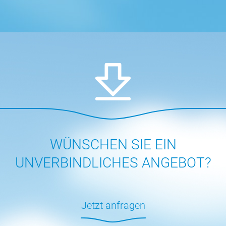
WÜNSCHEN SIE EIN
UNVERBINDLICHES ANGEBOT?
Jetzt anfragen