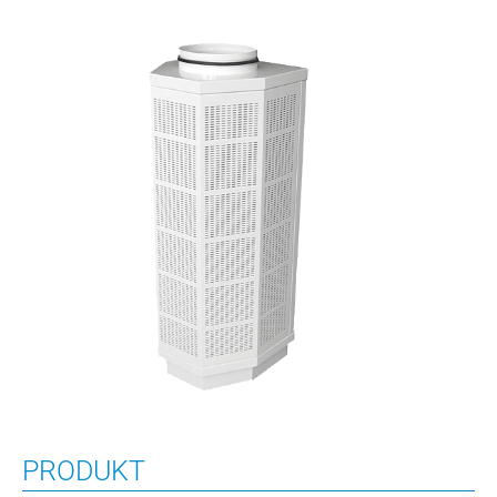
PRODUKT