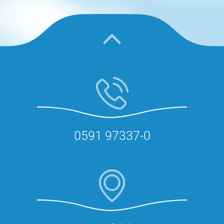
0591 97337-0