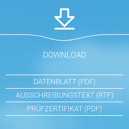
DOWNLOAD
DATENBLATT (PDF)
AUSSCHREIBUNGSTEXT (RTF)
PRÜFZERTIFIKAT (PDF)