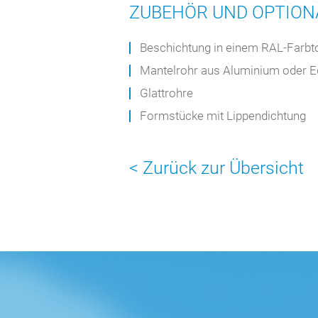
ZUBEHÖR UND OPTIO
Beschichtung in einem RAL-Farbt
Mantelrohr aus Aluminium oder E
Glattrohre
Formstücke mit Lippendichtung
< Zurück zur Übersicht