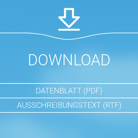
DOWNLOAD
DATENBLATT (PDF)
AUSSCHREIBUNGSTEXT (RTF)