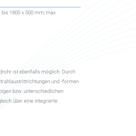
 bis 1800 x 500 mm; max.
rohr ist ebenfalls möglich. Durch
Strahlaustrittrichtungen und -formen
ebigen bzw. unterschiedlichen
ich über eine integrierte