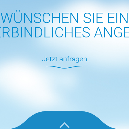
WÜNSCHEN SIE EIN
RBINDLICHES ANG
Jetzt anfragen