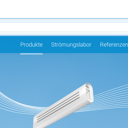
Produkte
Strömungslabor
Referenze