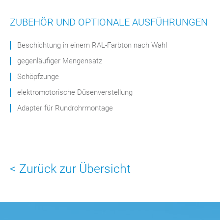
ZUBEHÖR UND OPTIONALE AUSFÜHRUNGEN
Beschichtung in einem RAL-Farbton nach Wahl
gegenläufiger Mengensatz
Schöpfzunge
elektromotorische Düsenverstellung
Adapter für Rundrohrmontage
< Zurück zur Übersicht