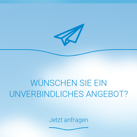
WÜNSCHEN SIE EIN
UNVERBINDLICHES ANGEBOT?
Jetzt anfragen