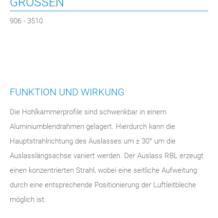
GRÖSSEN
906 - 3510
FUNKTION UND WIRKUNG
Die Hohlkammerprofile sind schwenkbar in einem
Aluminiumblendrahmen gelagert. Hierdurch kann die
Hauptstrahlrichtung des Auslasses um ± 30° um die
Auslasslängsachse variiert werden. Der Auslass RBL erzeugt
einen konzentrierten Strahl, wobei eine seitliche Aufweitung
durch eine entsprechende Positionierung der Luftleitbleche
möglich ist.