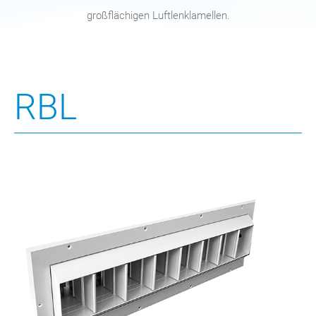
großflächigen Luftlenklamellen.
RBL