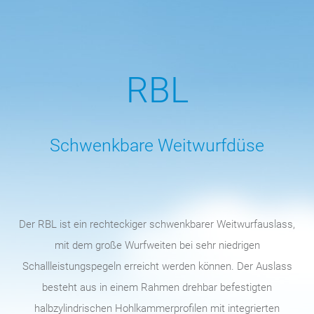
RBL
Schwenkbare Weitwurfdüse
Der RBL ist ein rechteckiger schwenkbarer Weitwurfauslass,
mit dem große Wurfweiten bei sehr niedrigen
Schallleistungspegeln erreicht werden können. Der Auslass
besteht aus in einem Rahmen drehbar befestigten
halbzylindrischen Hohlkammerprofilen mit integrierten