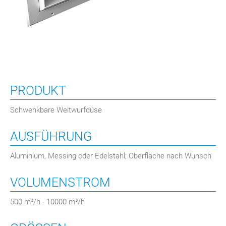
PRODUKT
Schwenkbare Weitwurfdüse
AUSFÜHRUNG
Aluminium, Messing oder Edelstahl; Oberfläche nach Wunsch
VOLUMENSTROM
500 m³/h - 10000 m³/h