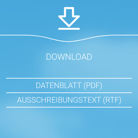
DOWNLOAD
DATENBLATT (PDF)
AUSSCHREIBUNGSTEXT (RTF)