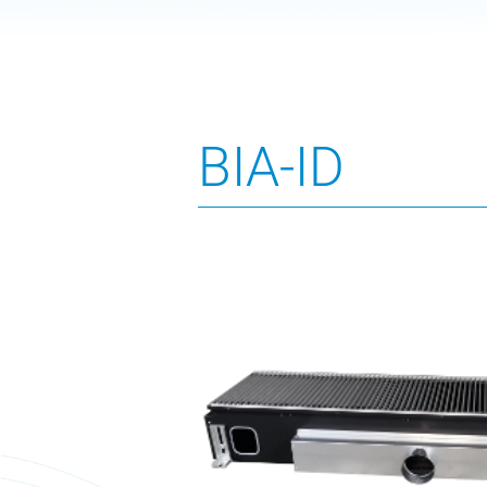
BIA-ID