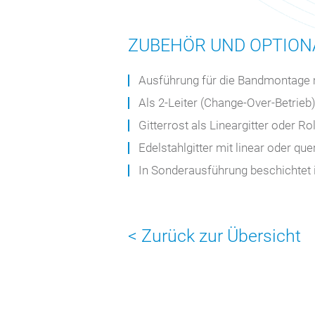
ZUBEHÖR UND OPTIO
Ausführung für die Bandmontage 
Als 2-Leiter (Change-Over-Betrieb)
Gitterrost als Lineargitter oder R
Edelstahlgitter mit linear oder qu
In Sonderausführung beschichtet
< Zurück zur Übersicht