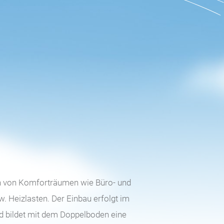
n von Komforträumen wie Büro- und
Heizlasten. Der Einbau erfolgt im
d bildet mit dem Doppelboden eine