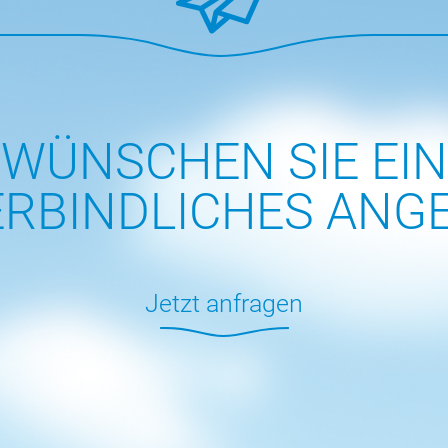
WÜNSCHEN SIE EIN
RBINDLICHES ANG
Jetzt anfragen