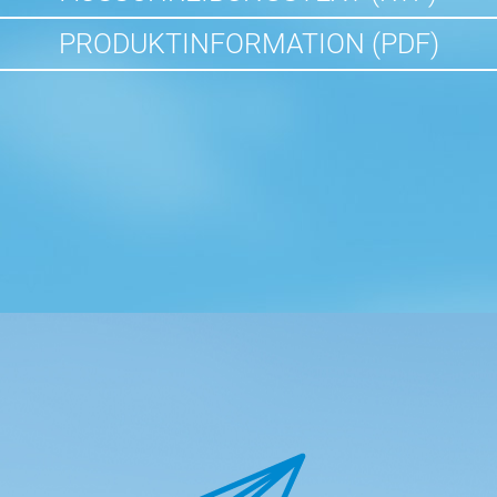
PRODUKTINFORMATION (PDF)