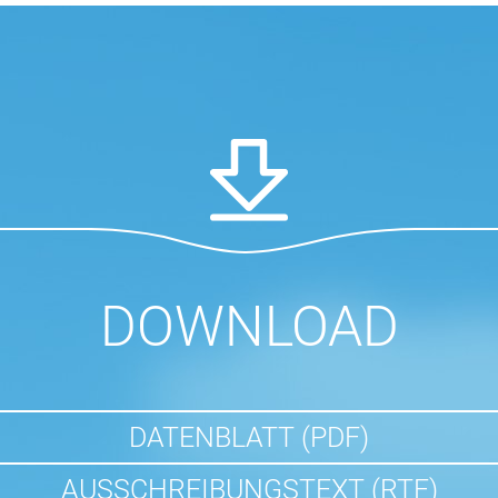
DOWNLOAD
DATENBLATT (PDF)
AUSSCHREIBUNGSTEXT (RTF)